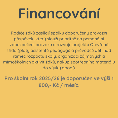
Financování
Rodiče žáků zasílají spolku doporučený provozní
příspěvek, který slouží prioritně na personální
zabezpečení provozu a rozvoje projektu Otevřená
třída (platy asistentů pedagogů a průvodců dětí nad
rámec rozpočtu školy, organizaci zájmových a
mimoškolních aktivit žáků, nákup spotřebního materiálu
do výuky apod.).
Pro školní rok 2025/26 je doporučen ve výši 1
800,- Kč / měsíc.