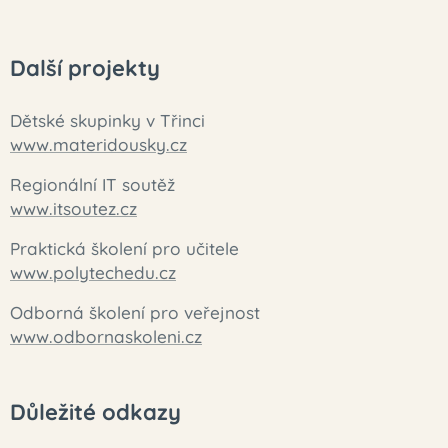
Další projekty
Dětské skupinky v Třinci
www.materidousky.cz
Regionální IT soutěž
www.itsoutez.cz
Praktická školení pro učitele
www.polytechedu.cz
Odborná školení pro veřejnost
www.odbornaskoleni.cz
Důležité odkazy